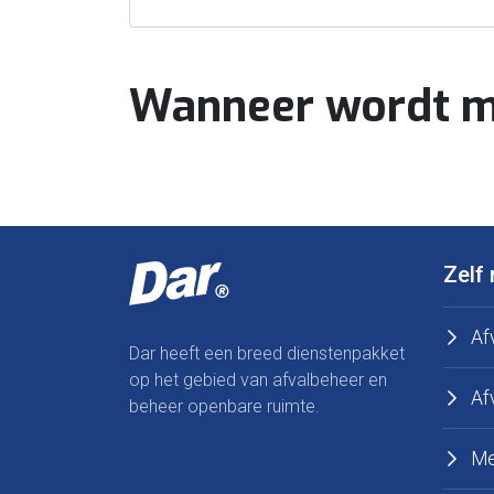
Wanneer wordt mi
Zelf 
Af
Dar heeft een breed dienstenpakket
op het gebied van afvalbeheer en
Af
beheer openbare ruimte.
Me